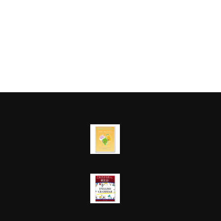
はじめての情報ネットワーク